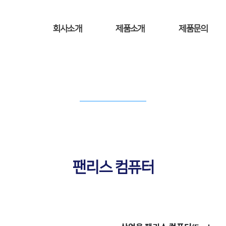
회사소개
제품소개
제품문의
PRODUCT INFORMATION
제품소개
팬리스 컴퓨터