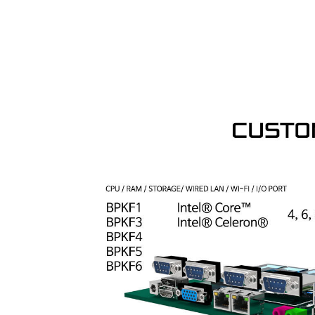
BPKF4