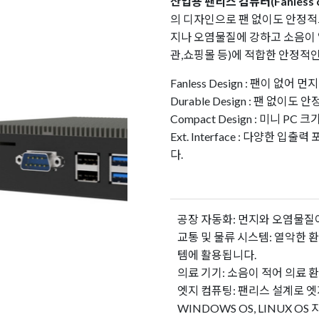
산업용 팬리스 컴퓨터(Fanless c
의 디자인으로 팬 없이도 안정적으
지나 오염물질에 강하고 소음이 
관,쇼핑몰 등)에 적합한 안정적
Fanless Design : 팬이 
Durable Design : 팬 없
Compact Design : 미니 P
Ext. Interface : 다양한
다.
공장 자동화: 먼지와 오염물질
교통 및 물류 시스템: 열악한
템에 활용됩니다.
의료 기기: 소음이 적어 의료 
엣지 컴퓨팅: 팬리스 설계로 
WINDOWS OS, LINUX OS