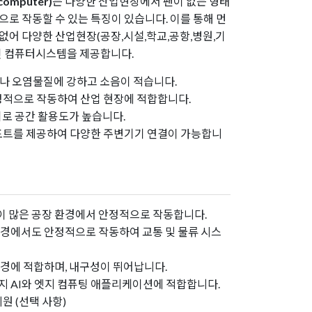
omputer)
는 다양한 산업현장에서 팬이 없는 형태
로 작동할 수 있는 특징이 있습니다. 이를 통해 먼
없어 다양한 산업현장(공장,시설,학교,공항,병원,기
인 컴퓨터시스템을 제공합니다.
없어 먼지나 오염물질에 강하고 소음이 적습니다.
이도 안정적으로 작동하여 산업 현장에 적합합니다.
C 크기로 공간 활용도가 높습니다.
 입출력 포트를 제공하여 다양한 주변기기 연결이 가능합니
이 많은 공장 환경에서 안정적으로 작동합니다.
 환경에서도 안정적으로 작동하여 교통 및 물류 시스
환경에 적합하며, 내구성이 뛰어납니다.
엣지 AI와 엣지 컴퓨팅 애플리케이션에 적합합니다.
 지원 (선택 사항)