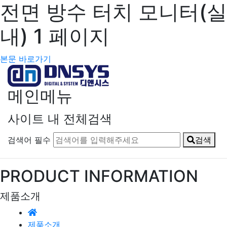
전면 방수 터치 모니터(실
내) 1 페이지
본문 바로가기
메인메뉴
사이트 내 전체검색
검색어 필수
검색
PRODUCT INFORMATION
제품소개
제품소개