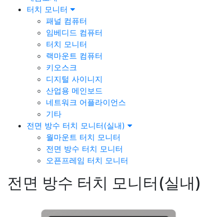
터치 모니터
패널 컴퓨터
임베디드 컴퓨터
터치 모니터
랙마운트 컴퓨터
키오스크
디지털 사이니지
산업용 메인보드
네트워크 어플라이언스
기타
전면 방수 터치 모니터(실내)
월마운트 터치 모니터
전면 방수 터치 모니터
오픈프레임 터치 모니터
전면 방수 터치 모니터(실내)