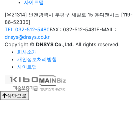
사이트맵
[우21314] 인천광역시 부평구 새벌로 15 ㈜디앤시스 [119-
86-52335]
TEL 032-512-5480
FAX : 032-512-5481
E-MAIL :
dnsys@dnsys.co.kr
Copyright ©
DNSYS Co.,Ltd.
All rights reserved.
회사소개
개인정보처리방침
사이트맵
상단으로