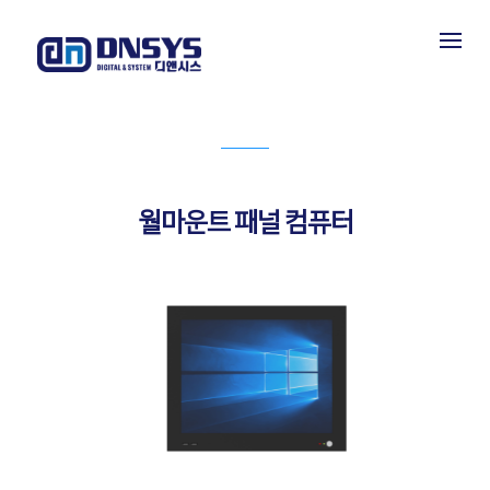
PRODUCT INFORMATION
제품소개
월마운트 패널 컴퓨터