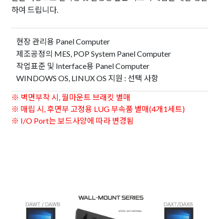
하여 드립니다.
현장 관리용 Panel Computer
제조공정의 MES, POP System Panel Computer
작업표준 및 Interface용 Panel Computer
WINDOWS OS, LINUX OS 지원 : 선택 사항
※ 벽면부착 시, 월마운트 브래킷 별매
※ 매립 시, 후면부 고정용 LUG 부속품 별매(4개1세트)
※ I/O Port는 보드사양에 따라 변경됨