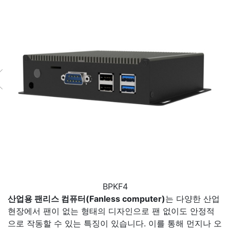
BPKF4
산업용 팬리스 컴퓨터(Fanless computer)
는 다양한 산업
현장에서 팬이 없는 형태의 디자인으로 팬 없이도 안정적
으로 작동할 수 있는 특징이 있습니다. 이를 통해 먼지나 오