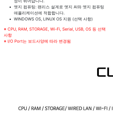
성이 뛰어납니다.
엣지 컴퓨팅: 팬리스 설계로 엣지 AI와 엣지 컴퓨팅
애플리케이션에 적합합니다.
WINDOWS OS, LINUX OS 지원 (선택 사항)
※ CPU, RAM, STORAGE, Wi-Fi, Serial, USB, OS 등 선택
사항
※ I/O Port는 보드사양에 따라 변경됨