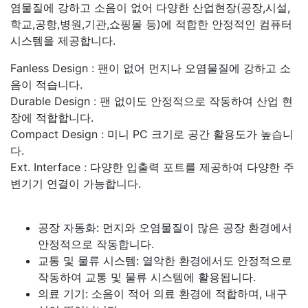
염물질에 강하고 소음이 없어 다양한 산업현장(공장,시설,
학교,공항,병원,기관,쇼핑몰 등)에 적합한 안정적인 컴퓨터
시스템을 제공합니다.
Fanless Design : 팬이 없어 먼지나 오염물질에 강하고 소
음이 적습니다.
Durable Design : 팬 없이도 안정적으로 작동하여 산업 현
장에 적합합니다.
Compact Design : 미니 PC 크기로 공간 활용도가 높습니
다.
Ext. Interface : 다양한 입출력 포트를 제공하여 다양한 주
변기기 연결이 가능합니다.
공장 자동화: 먼지와 오염물질이 많은 공장 환경에서
안정적으로 작동합니다.
교통 및 물류 시스템: 열악한 환경에서도 안정적으로
작동하여 교통 및 물류 시스템에 활용됩니다.
의료 기기: 소음이 적어 의료 환경에 적합하며, 내구