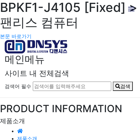
BPKF1-J4105 [Fixed] >
팬리스 컴퓨터
본문 바로가기
메인메뉴
사이트 내 전체검색
검색어 필수
검색
PRODUCT INFORMATION
제품소개
제품소개