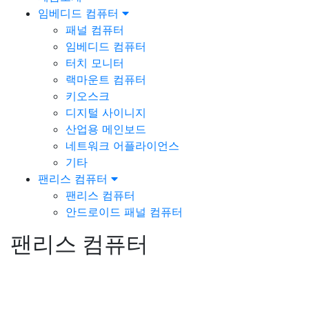
임베디드 컴퓨터
패널 컴퓨터
임베디드 컴퓨터
터치 모니터
랙마운트 컴퓨터
키오스크
디지털 사이니지
산업용 메인보드
네트워크 어플라이언스
기타
팬리스 컴퓨터
팬리스 컴퓨터
안드로이드 패널 컴퓨터
팬리스 컴퓨터