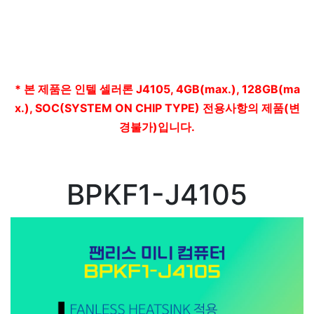
* 본 제품은 인텔 셀러론 J4105, 4GB(max.), 128GB
(ma
x.), SOC(SYSTEM ON CHIP TYPE)
전용사항의 제품(변
경불가)입니다.
BPKF1-J4105