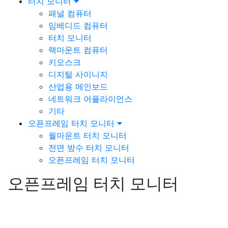
터치 모니터
패널 컴퓨터
임베디드 컴퓨터
터치 모니터
랙마운트 컴퓨터
키오스크
디지털 사이니지
산업용 메인보드
네트워크 어플라이언스
기타
오픈프레임 터치 모니터
월마운트 터치 모니터
전면 방수 터치 모니터
오픈프레임 터치 모니터
오픈프레임 터치 모니터