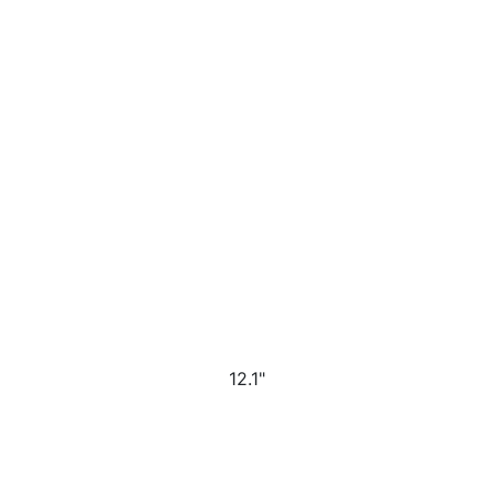
12.1"