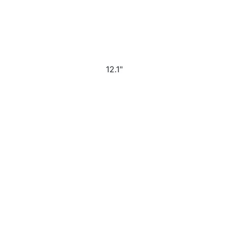
12.1"