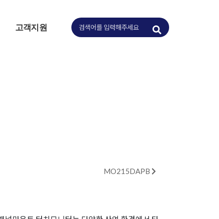
고객지원
MO215DAPB