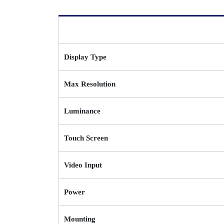
Display Type
Max Resolution
Luminance
Touch Screen
Video Input
Power
Mounting