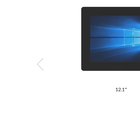
12.1"