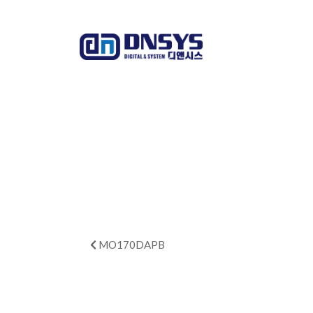
MO170DAPB