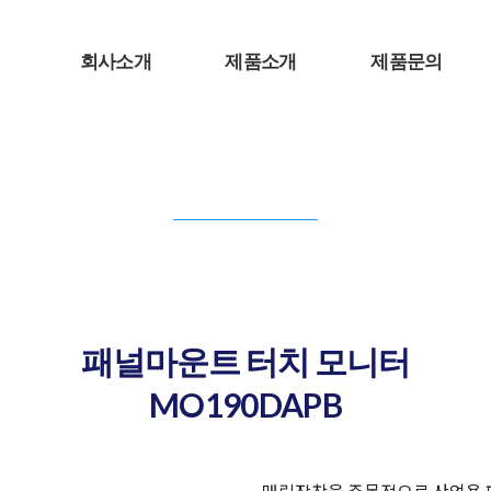
회사소개
제품소개
제품문의
PRODUCT INFORMATION
제품소개
패널마운트 터치 모니터
MO190DAPB