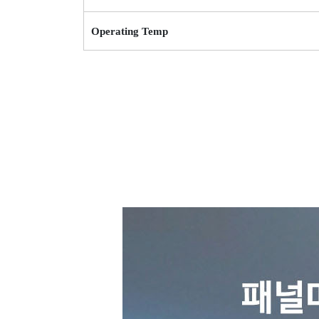
Operating Temp