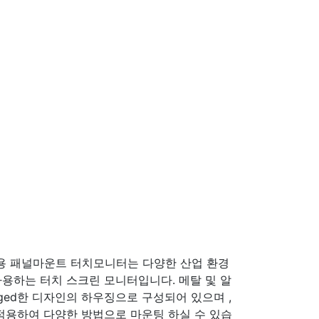
용 패널마운트 터치모니터는 다양한 산업 환경
용하는 터치 스크린 모니터입니다. 메탈 및 알
ged한 디자인의 하우징으로 구성되어 있으며 ,
을 적용하여 다양한 방법으로 마운팅 하실 수 있습