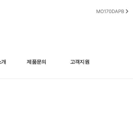
MO170DAPB
소개
제품문의
고객지원