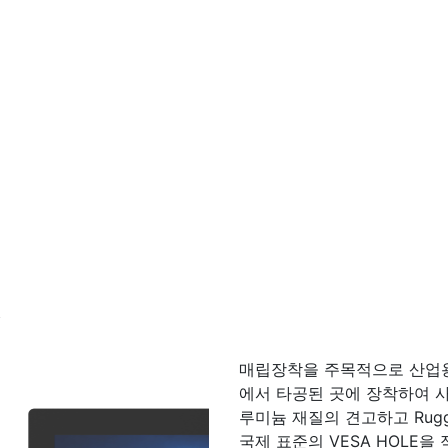
터
매립장착을 주목적으로 산업
에서 타공된 곳에 장착하여 사
루미늄 재질의 견고하고 Rug
국제 표준의 VESA HOLE