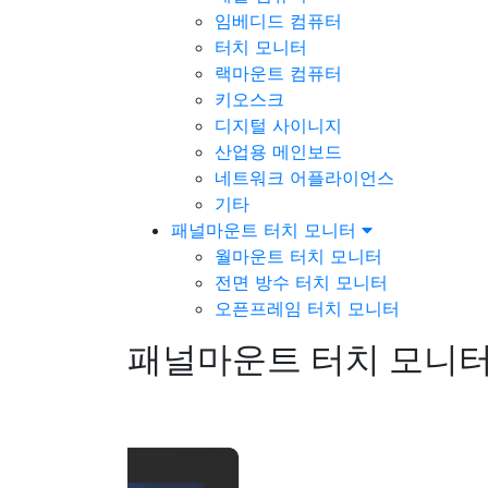
임베디드 컴퓨터
터치 모니터
랙마운트 컴퓨터
키오스크
디지털 사이니지
산업용 메인보드
네트워크 어플라이언스
기타
패널마운트 터치 모니터
월마운트 터치 모니터
전면 방수 터치 모니터
오픈프레임 터치 모니터
패널마운트 터치 모니