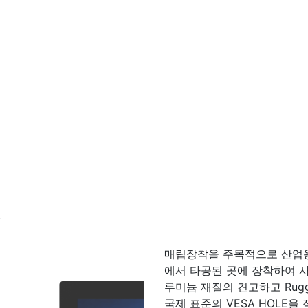
터
매립장착을 주목적으로 산업
에서 타공된 곳에 장착하여 사
루미늄 재질의 견고하고 Rug
국제 표준의 VESA HOLE