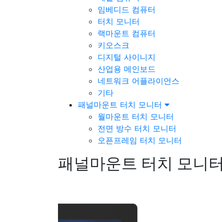
임베디드 컴퓨터
터치 모니터
랙마운트 컴퓨터
키오스크
디지털 사이니지
산업용 메인보드
네트워크 어플라이언스
기타
패널마운트 터치 모니터
월마운트 터치 모니터
전면 방수 터치 모니터
오픈프레임 터치 모니터
패널마운트 터치 모니