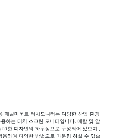
용 패널마운트 터치모니터는 다양한 산업 환경
용하는 터치 스크린 모니터입니다. 메탈 및 알
ged한 디자인의 하우징으로 구성되어 있으며 ,
을 적용하여 다양한 방법으로 마운팅 하실 수 있습