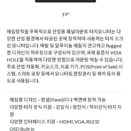
19"
매립장착을 주목적으로 산업용 패널마운트 터치모니터는 다
양한 산업 환경에서 타공된 곳에 장착하여 사용하는 터치 스크
린 모니터입니다. 메탈 및 알루미늄 재질의 견고하고 Rugged
한 디자인의 하우징으로 구성되어 있으며 ,국제 표준의 VESA
HOLE을 적용하여 다양한 방법으로 마운팅 하실 수 있습니다.
주로 산업 자동화, 키오스크, 의료 기기, POS(Point of Sale) 시
스템, 스마트 공장 등에서 모니터링,현장관리 및 제어 등의 용
도로 사용됩니다.
매립형 디자인 – 판넬(Panel)이나 벽면에 장착 가능
다양한 터치 방식 지원 – 감입식 / 정전식 / 적외선식 터치 지
원
다양한 인터페이스 지원 – HDMI, VGA, RS232
OSD Built in