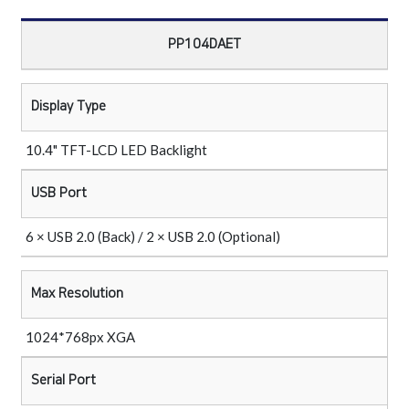
PP104DAET
Display Type
10.4" TFT-LCD LED Backlight
USB Port
6 × USB 2.0 (Back) / 2 × USB 2.0 (Optional)
Max Resolution
1024*768px XGA
Serial Port