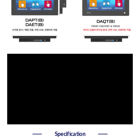
Specification