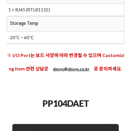
1 × RJ45 (RTL8111E)
Storage Temp
-20℃ ~ 60℃
※ I/O Port는 보드 사양에 따라 변경될 수 있으며 Customizi
ng Item 관련 상담은
로 문의하세요.
dnsys@dnsys.co.kr
PP104DAET