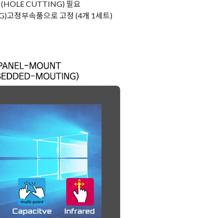
HOLE CUTTING) 필요
G)고정부속품으로 고정 (4개 1세트)