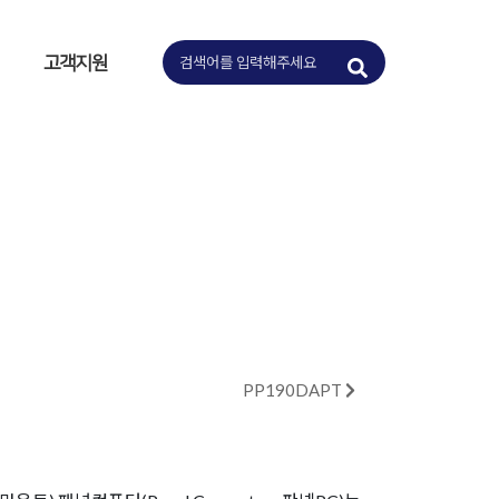
고객지원
PP190DAPT