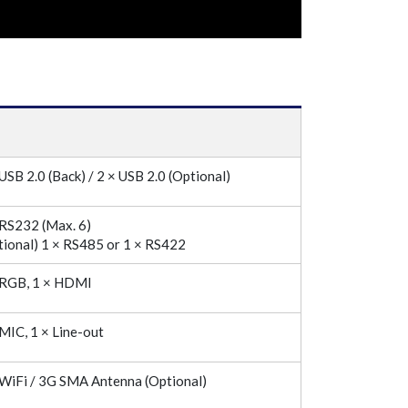
USB 2.0 (Back) / 2 × USB 2.0 (Optional)
 RS232 (Max. 6)
tional) 1 × RS485 or 1 × RS422
 RGB, 1 × HDMI
 MIC, 1 × Line-out
 WiFi / 3G SMA Antenna (Optional)