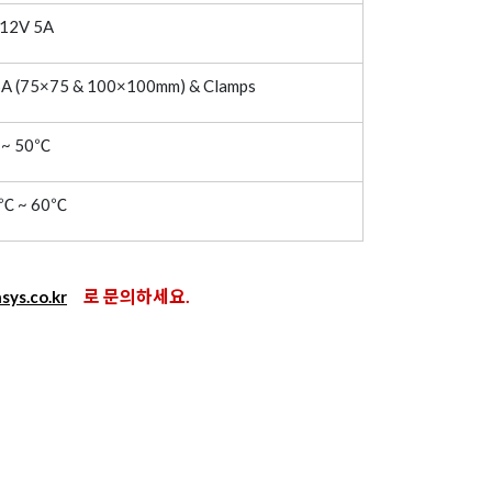
12V 5A
A (75×75 & 100×100mm) & Clamps
 ~ 50℃
0℃ ~ 60℃
로 문의하세요.
ys.co.kr