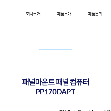
회사소개
제품소개
제품문의
PRODUCT INFORMATION
제품소개
패널마운트 패널 컴퓨터
PP170DAPT