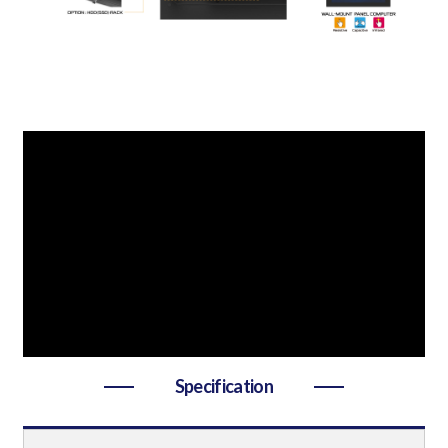
Specification