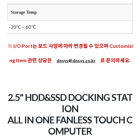
Storage Temp
-20℃ ~ 60℃
※ I/O Port는 보드 사양에 따라 변경될 수 있으며 Customizi
ng Item 관련 상담은
로 문의하세요.
dnsys@dnsys.co.kr
2.5" HDD&SSD DOCKING STAT
ION
ALL IN ONE FANLESS TOUCH C
OMPUTER