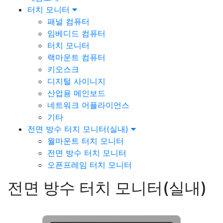
터치 모니터
패널 컴퓨터
임베디드 컴퓨터
터치 모니터
랙마운트 컴퓨터
키오스크
디지털 사이니지
산업용 메인보드
네트워크 어플라이언스
기타
전면 방수 터치 모니터(실내)
월마운트 터치 모니터
전면 방수 터치 모니터
오픈프레임 터치 모니터
전면 방수 터치 모니터(실내)