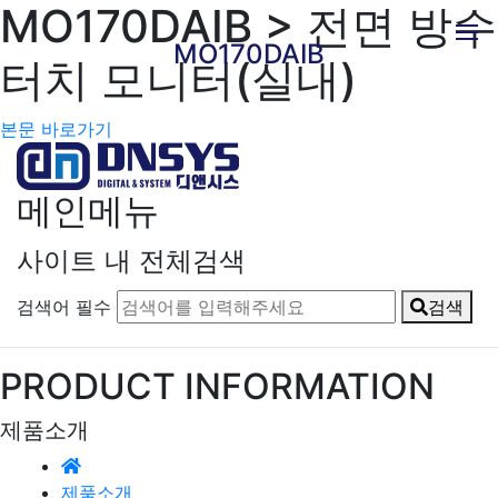
MO170DAIB > 전면 방수
MO170DAIB
터치 모니터(실내)
본문 바로가기
메인메뉴
사이트 내 전체검색
검색어 필수
검색
PRODUCT INFORMATION
제품소개
제품소개