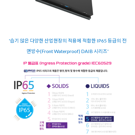
'습기 많은 다양한 산업현장의 적용에 적합한 IP65 등급의 전
면방수(Front Waterproof) DAIB 시리즈'