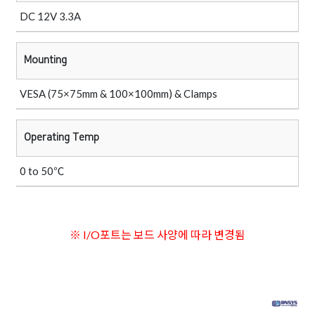
DC 12V 3.3A
Mounting
VESA (75×75mm & 100×100mm) & Clamps
Operating Temp
0 to 50℃
※ I/O포트는 보드 사양에 따라 변경됨