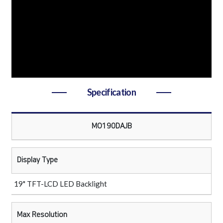
Specification
MO190DAJB
Display Type
19" TFT-LCD LED Backlight
Max Resolution