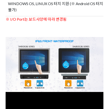
WINDOWS OS, LINUX OS 터치 지원 (※ Android OS 터치
불가)
※ I/O Port는 보드사양에 따라 변경됨